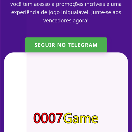
você tem acesso a promoções incríveis e uma
experiência de jogo inigualável. Junte-se aos
vencedores agora!
SEGUIR NO TELEGRAM