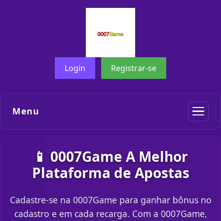
Login
Registrar-se
Menu
📱 0007Game A Melhor
Plataforma de Apostas
Cadastre-se na 0007Game para ganhar bônus no
cadastro e em cada recarga. Com a 0007Game,