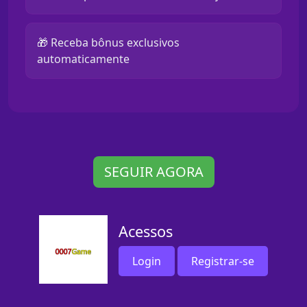
🎁 Receba bônus exclusivos
automaticamente
SEGUIR AGORA
Acessos
Login
Registrar-se