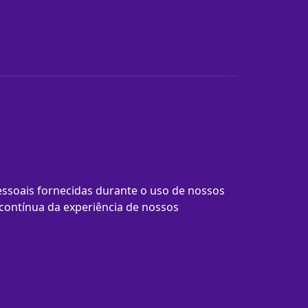
essoais fornecidas durante o uso de nossos
 contínua da experiência de nossos