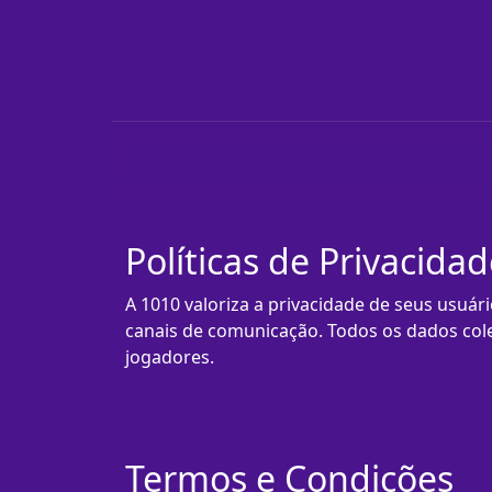
Políticas de Privacida
A 1010 valoriza a privacidade de seus usuá
canais de comunicação. Todos os dados cole
jogadores.
Termos e Condições