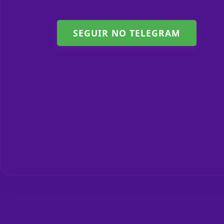
SEGUIR NO TELEGRAM