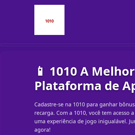
📱 1010 A Melhor
Plataforma de A
Cadastre-se na 1010 para ganhar bônus
recarga. Com a 1010, você tem acesso a
uma experiência de jogo inigualável. J
agora!