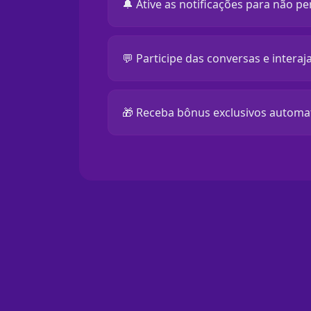
🔔 Ative as notificações para não p
💬 Participe das conversas e interaj
🎁 Receba bônus exclusivos autom