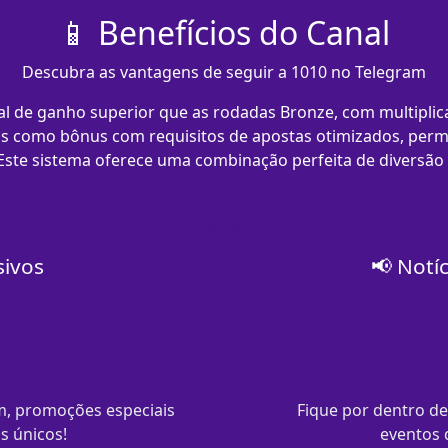
📱 Benefícios do Canal
Descubra as vantagens de seguir a 1010 no Telegram
al de ganho superior que as rodadas Bronze, com multiplica
os como bônus com requisitos de apostas otimizados, permi
 Este sistema oferece uma combinação perfeita de diversão
sivos
📢 Notí
m, promoções especiais
Fique por dentro d
s únicos!
eventos 