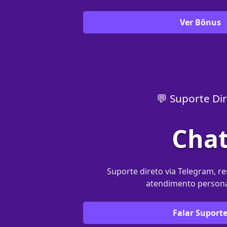
Ver Bônus
💬 Suporte Di
Cha
Suporte direto via Telegram, r
atendimento persona
Falar Suport