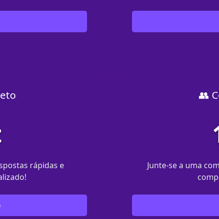
reto
👥 
t
espostas rápidas e
Junte-se a uma com
lizado!
compa
e