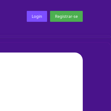
Login
Registrar-se