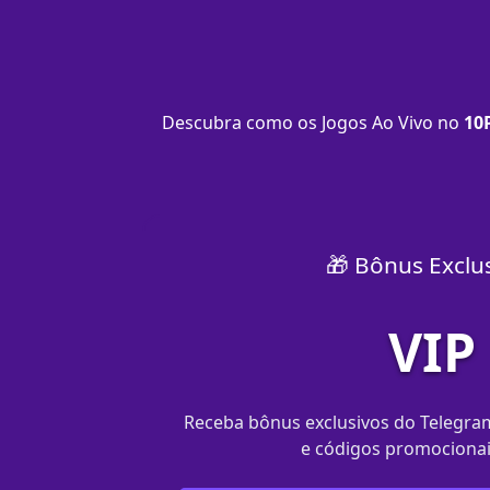
Descubra como os Jogos Ao Vivo no
10
🎁 Bônus Exclu
VIP
Receba bônus exclusivos do Telegra
e códigos promocionai