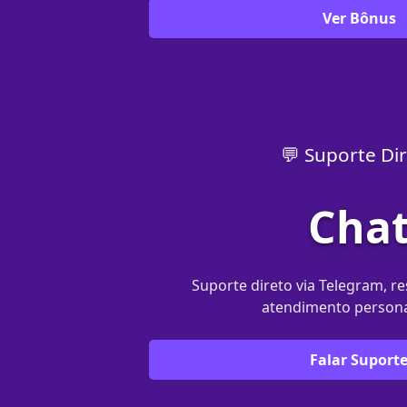
Ver Bônus
💬 Suporte Di
Cha
Suporte direto via Telegram, r
atendimento persona
Falar Suport