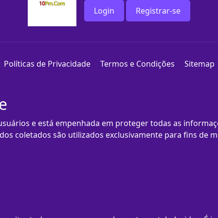
Login
Registrar-se
Políticas de Privacidade
Termos e Condições
Sitemap
de
 usuários e está empenhada em proteger todas as informaç
os coletados são utilizados exclusivamente para fins de m