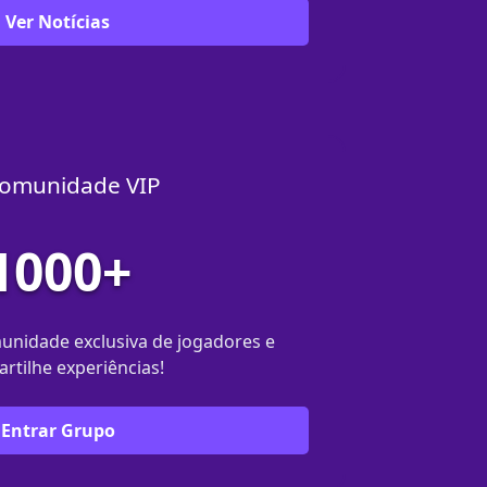
Ver Notícias
Comunidade VIP
1000+
unidade exclusiva de jogadores e
rtilhe experiências!
Entrar Grupo