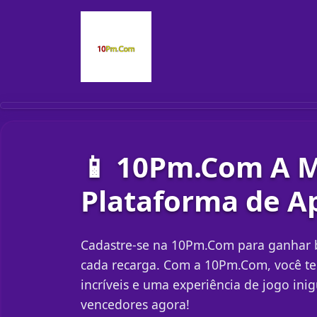
📱 10Pm.Com A 
Plataforma de A
Cadastre-se na 10Pm.Com para ganhar 
cada recarga. Com a 10Pm.Com, você t
incríveis e uma experiência de jogo inig
vencedores agora!