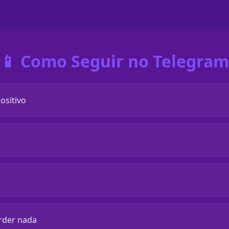
📱 Como Seguir no Telegram
ositivo
erder nada