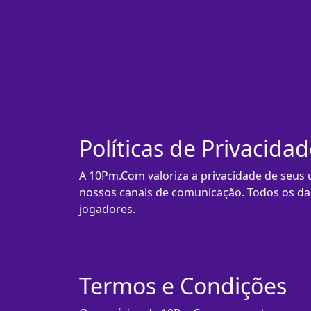
Políticas de Privacida
A 10Pm.Com valoriza a privacidade de seus
nossos canais de comunicação. Todos os dad
jogadores.
Termos e Condições