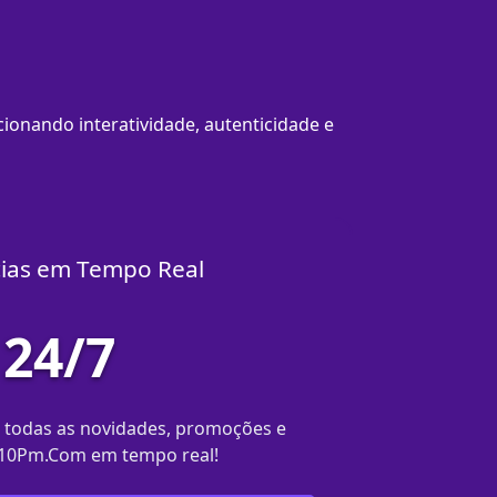
m
ionando interatividade, autenticidade e
cias em Tempo Real
24/7
e todas as novidades, promoções e
 10Pm.Com em tempo real!