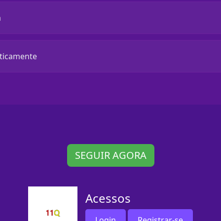
a
aticamente
SEGUIR AGORA
Acessos
Login
Registrar-se