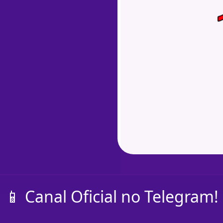
📱 Canal Oficial no Telegram!