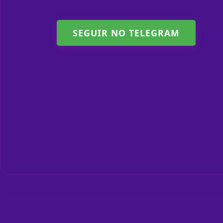
SEGUIR NO TELEGRAM