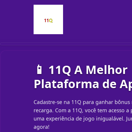
📱 11Q A Melhor
Plataforma de A
Cadastre-se na 11Q para ganhar bônus 
recarga. Com a 11Q, você tem acesso a 
uma experiência de jogo inigualável. J
agora!