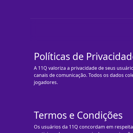
Políticas de Privacida
A 11Q valoriza a privacidade de seus usuár
canais de comunicação. Todos os dados cole
jogadores.
Termos e Condições
Os usuários da 11Q concordam em respeitar 