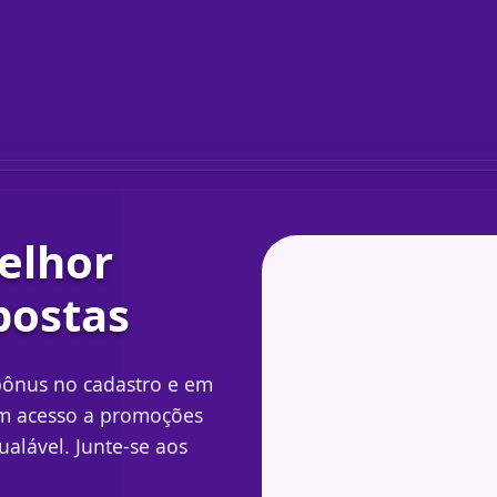
elhor
postas
bônus no cadastro e em
em acesso a promoções
ualável. Junte-se aos