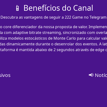
📱 Benefícios do Canal
Descubra as vantagens de seguir a 222 Game no Telegram
ui o core diferenciador da nossa proposta de valor. Imple
a com adaptive bitrate streaming, sincronizado com overlay
tiliza modelos estocásticos de Monte Carlo para calcular va
as dinamicamente durante o desenrolar dos eventos. A latê
lataforma é mantida abaixo de 2 segundos através de edge 
sivos
📢 Notí