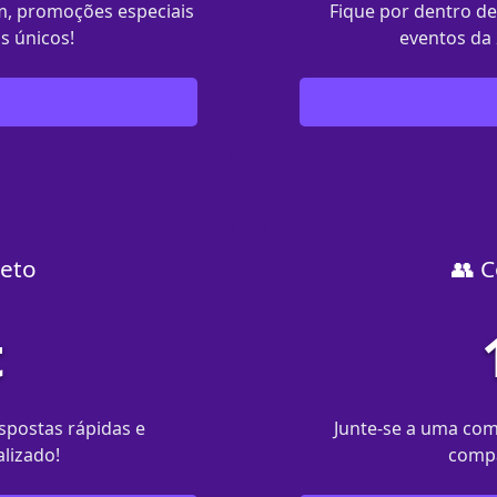
m, promoções especiais
Fique por dentro d
s únicos!
eventos da
reto
👥 
t
espostas rápidas e
Junte-se a uma com
lizado!
compa