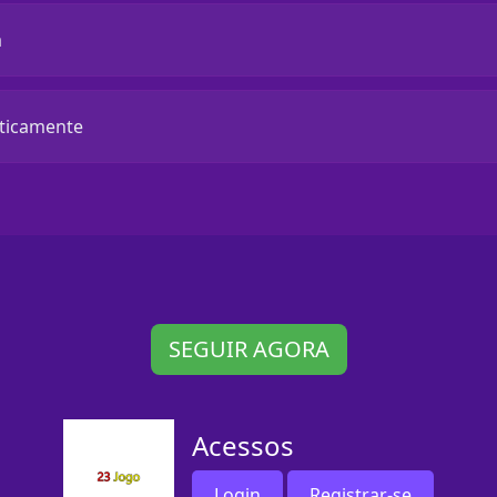
a
aticamente
SEGUIR AGORA
Acessos
Login
Registrar-se