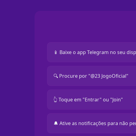
📱 Baixe o app Telegram no seu disp
🔍 Procure por "@23 JogoOficial"
👆 Toque em "Entrar" ou "Join"
🔔 Ative as notificações para não p