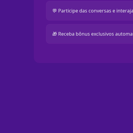
💬 Participe das conversas e interaj
🎁 Receba bônus exclusivos autom