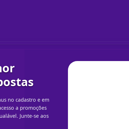
hor
postas
nus no cadastro e em
 acesso a promoções
ualável. Junte-se aos