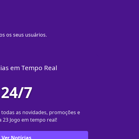
os os seus usuários.
cias em Tempo Real
24/7
e todas as novidades, promoções e
a 23 Jogo em tempo real!
Ver Notícias