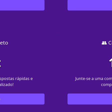
reto
👥 
t
espostas rápidas e
Junte-se a uma com
lizado!
compa
e