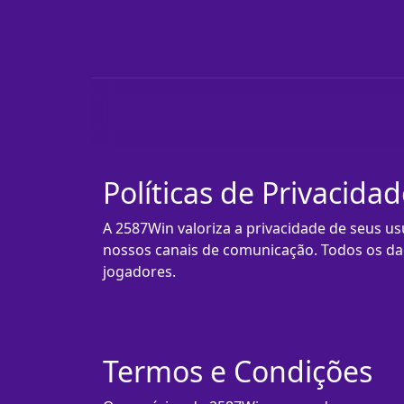
Políticas de Privacida
A 2587Win valoriza a privacidade de seus u
nossos canais de comunicação. Todos os dad
jogadores.
Termos e Condições