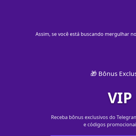
Assim, se você está buscando mergulhar no 
🎁 Bônus Exclu
VIP
Receba bônus exclusivos do Telegra
e códigos promocionai