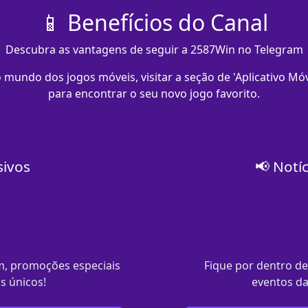
📱 Benefícios do Canal
Descubra as vantagens de seguir a 2587Win no Telegram
mundo dos jogos móveis, visitar a seção de 'Aplicativo Móv
para encontrar o seu novo jogo favorito.
sivos
📢 Notí
m, promoções especiais
Fique por dentro d
s únicos!
eventos da