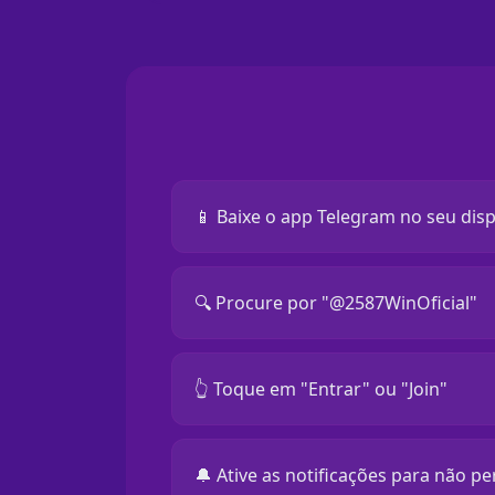
📱 Baixe o app Telegram no seu disp
🔍 Procure por "@2587WinOficial"
👆 Toque em "Entrar" ou "Join"
🔔 Ative as notificações para não p