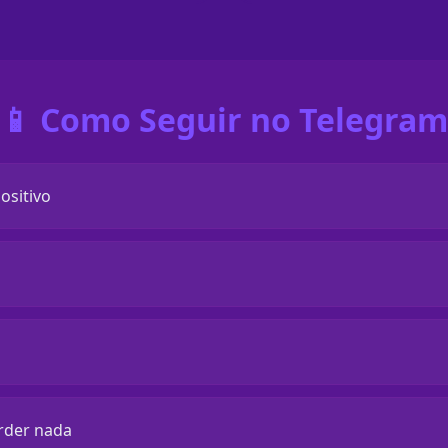
📱 Como Seguir no Telegram
ositivo
erder nada