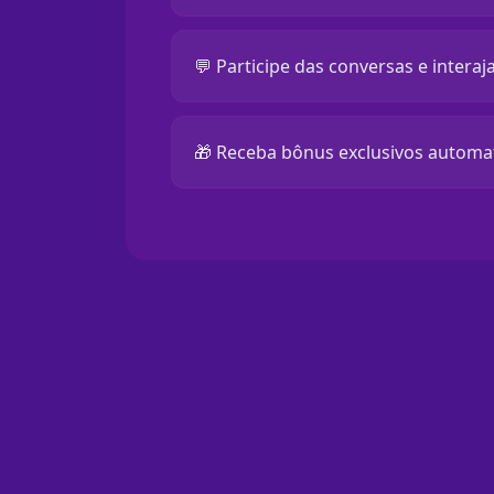
💬 Participe das conversas e interaj
🎁 Receba bônus exclusivos autom