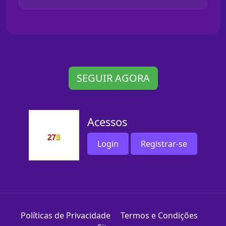
SEGUIR AGORA
Acessos
Login
Registrar-se
Políticas de Privacidade
Termos e Condições