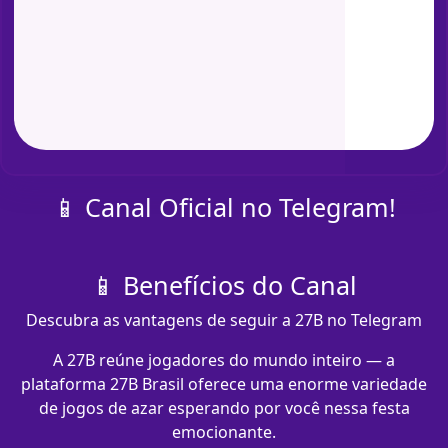
📱 Canal Oficial no Telegram!
📱 Benefícios do Canal
Descubra as vantagens de seguir a 27B no Telegram
A 27B reúne jogadores do mundo inteiro — a
plataforma 27B Brasil oferece uma enorme variedade
de jogos de azar esperando por você nessa festa
emocionante.