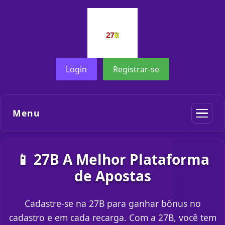
Login
Registrar-se
Menu
📱 27B A Melhor Plataforma
de Apostas
Cadastre-se na 27B para ganhar bônus no
cadastro e em cada recarga. Com a 27B, você tem