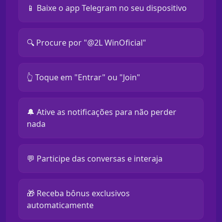
📱 Baixe o app Telegram no seu dispositivo
🔍 Procure por "@2L WinOficial"
👆 Toque em "Entrar" ou "Join"
🔔 Ative as notificações para não perder
nada
💬 Participe das conversas e interaja
🎁 Receba bônus exclusivos
automaticamente