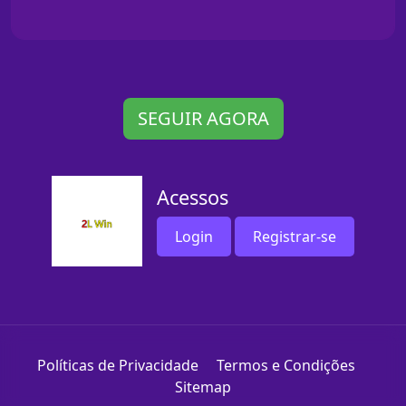
SEGUIR AGORA
Acessos
Login
Registrar-se
Políticas de Privacidade
Termos e Condições
Sitemap