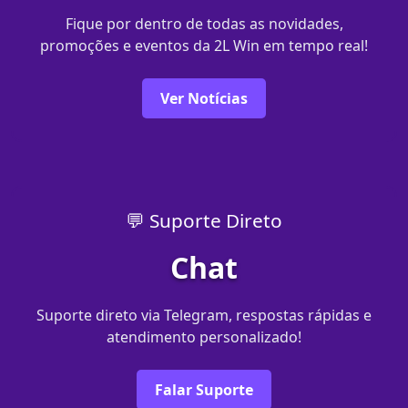
Fique por dentro de todas as novidades,
promoções e eventos da 2L Win em tempo real!
Ver Notícias
💬 Suporte Direto
Chat
Suporte direto via Telegram, respostas rápidas e
atendimento personalizado!
Falar Suporte