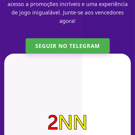
acesso a promoções incríveis e uma experiência
de jogo inigualável. Junte-se aos vencedores
agora!
SEGUIR NO TELEGRAM