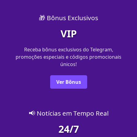
🎁 Bônus Exclusivos
VIP
Receba bônus exclusivos do Telegram,
promoções especiais e códigos promocionais
únicos!
Ver Bônus
📢 Notícias em Tempo Real
24/7