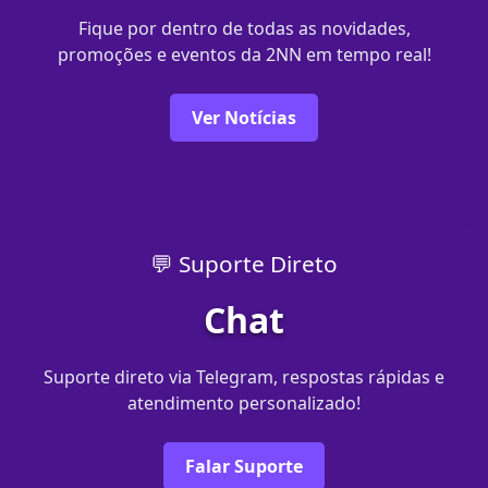
Fique por dentro de todas as novidades,
promoções e eventos da 2NN em tempo real!
Ver Notícias
💬 Suporte Direto
Chat
Suporte direto via Telegram, respostas rápidas e
atendimento personalizado!
Falar Suporte