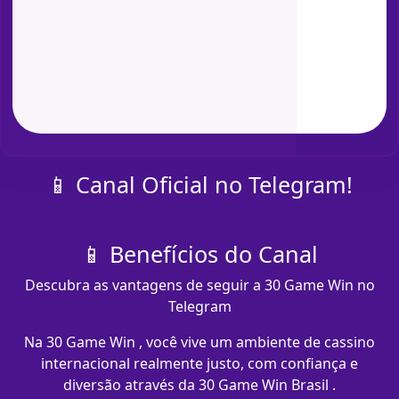
📱 Canal Oficial no Telegram!
📱 Benefícios do Canal
Descubra as vantagens de seguir a 30 Game Win no
Telegram
Na 30 Game Win , você vive um ambiente de cassino
internacional realmente justo, com confiança e
diversão através da 30 Game Win Brasil .