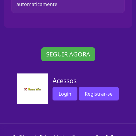
automaticamente
SEGUIR AGORA
Acessos
Login
Registrar-se