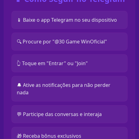
📱 Baixe o app Telegram no seu dispositivo
🔍 Procure por "@30 Game WinOficial"
👆 Toque em "Entrar" ou "Join"
🔔 Ative as notificações para não perder
nada
💬 Participe das conversas e interaja
🎁 Receba bônus exclusivos