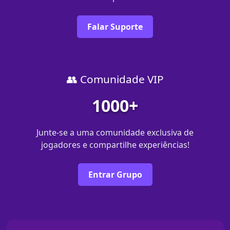
Falar Suporte
👥 Comunidade VIP
1000+
Junte-se a uma comunidade exclusiva de
jogadores e compartilhe experiências!
Entrar Grupo