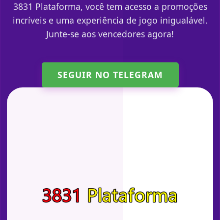
3831 Plataforma, você tem acesso a promoções
incríveis e uma experiência de jogo inigualável.
Junte-se aos vencedores agora!
SEGUIR NO TELEGRAM