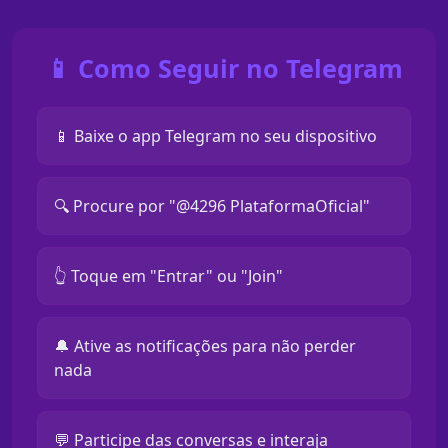
📱 Como Seguir no Telegram
📱 Baixe o app Telegram no seu dispositivo
🔍 Procure por "@4296 PlataformaOficial"
👆 Toque em "Entrar" ou "Join"
🔔 Ative as notificações para não perder
nada
💬 Participe das conversas e interaja