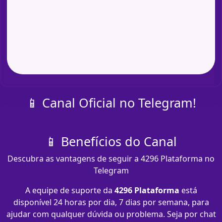
📱 Canal Oficial no Telegram!
📱 Benefícios do Canal
Descubra as vantagens de seguir a 4296 Plataforma no
Telegram
A equipe de suporte da
4296 Plataforma
está
disponível 24 horas por dia, 7 dias por semana, para
ajudar com qualquer dúvida ou problema. Seja por chat