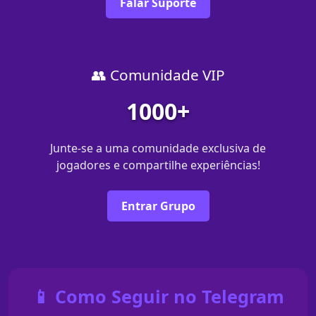
Falar Suporte
👥 Comunidade VIP
1000+
Junte-se a uma comunidade exclusiva de
jogadores e compartilhe experiências!
Entrar Grupo
📱 Como Seguir no Telegram