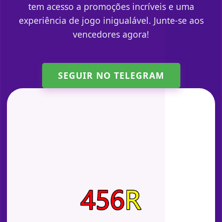
tem acesso a promoções incríveis e uma
experiência de jogo inigualável. Junte-se aos
vencedores agora!
SEGUIR NO TELEGRAM