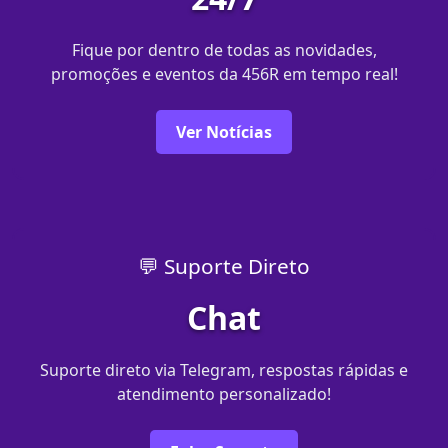
Fique por dentro de todas as novidades,
promoções e eventos da 456R em tempo real!
Ver Notícias
💬 Suporte Direto
Chat
Suporte direto via Telegram, respostas rápidas e
atendimento personalizado!