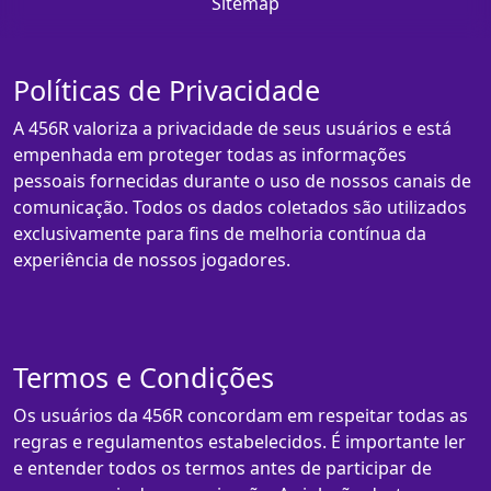
Sitemap
Políticas de Privacidade
A 456R valoriza a privacidade de seus usuários e está
empenhada em proteger todas as informações
pessoais fornecidas durante o uso de nossos canais de
comunicação. Todos os dados coletados são utilizados
exclusivamente para fins de melhoria contínua da
experiência de nossos jogadores.
Termos e Condições
Os usuários da 456R concordam em respeitar todas as
regras e regulamentos estabelecidos. É importante ler
e entender todos os termos antes de participar de