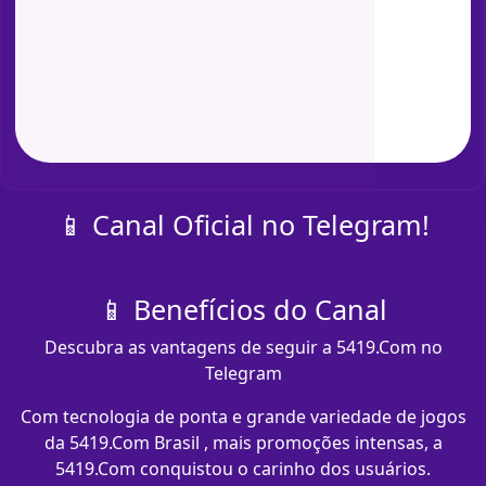
📱 Canal Oficial no Telegram!
📱 Benefícios do Canal
Descubra as vantagens de seguir a 5419.Com no
Telegram
Com tecnologia de ponta e grande variedade de jogos
da 5419.Com Brasil , mais promoções intensas, a
5419.Com conquistou o carinho dos usuários.