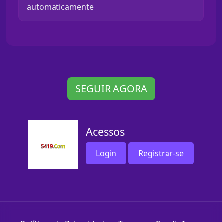
automaticamente
SEGUIR AGORA
Acessos
Login
Registrar-se