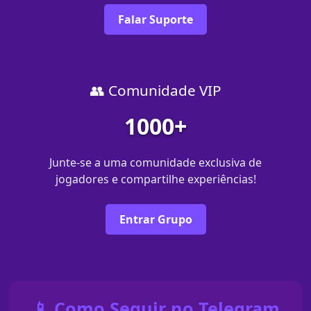
Falar Suporte
👥 Comunidade VIP
1000+
Junte-se a uma comunidade exclusiva de
jogadores e compartilhe experiências!
Entrar Grupo
📱 Como Seguir no Telegram