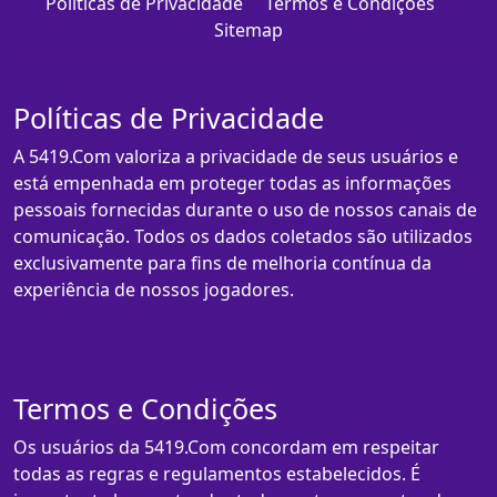
Políticas de Privacidade
Termos e Condições
Sitemap
Políticas de Privacidade
A 5419.Com valoriza a privacidade de seus usuários e
está empenhada em proteger todas as informações
pessoais fornecidas durante o uso de nossos canais de
comunicação. Todos os dados coletados são utilizados
exclusivamente para fins de melhoria contínua da
experiência de nossos jogadores.
Termos e Condições
Os usuários da 5419.Com concordam em respeitar
todas as regras e regulamentos estabelecidos. É