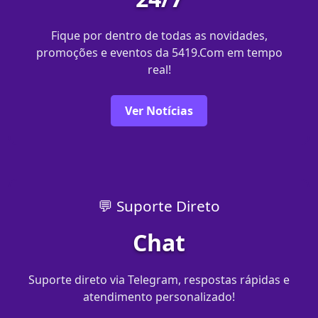
Fique por dentro de todas as novidades,
promoções e eventos da 5419.Com em tempo
real!
Ver Notícias
💬 Suporte Direto
Chat
Suporte direto via Telegram, respostas rápidas e
atendimento personalizado!