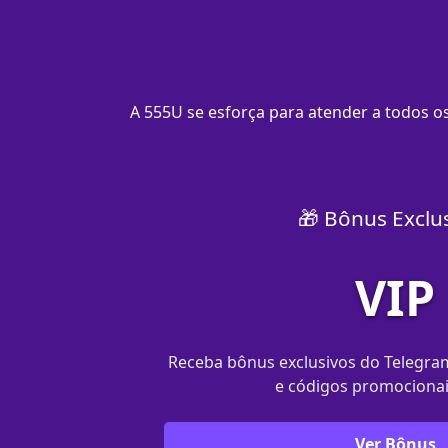
A 555U se esforça para atender a todos os
🎁 Bônus Exclu
VIP
Receba bônus exclusivos do Telegra
e códigos promocionai
Ver Bônus