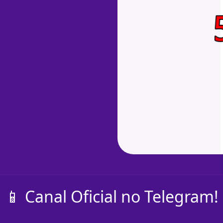
📱 Canal Oficial no Telegram!