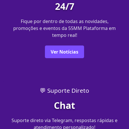
24/7
Fique por dentro de todas as novidades,
promoções e eventos da 55MM Plataforma em
tempo real!
Ver Notícias
💬 Suporte Direto
Chat
Suporte direto via Telegram, respostas rápidas e
atendimento personalizado!