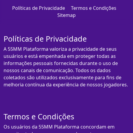
Políticas de Privacidade
Termos e Condições
Sitemap
Políticas de Privacidade
A 55MM Plataforma valoriza a privacidade de seus
usuários e está empenhada em proteger todas as
informações pessoais fornecidas durante o uso de
nossos canais de comunicação. Todos os dados
coletados são utilizados exclusivamente para fins de
melhoria contínua da experiência de nossos jogadores.
Termos e Condições
Os usuários da 55MM Plataforma concordam em