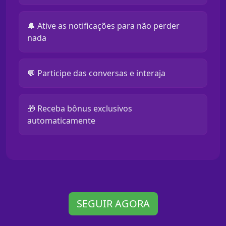
🔔 Ative as notificações para não perder
nada
💬 Participe das conversas e interaja
🎁 Receba bônus exclusivos
automaticamente
SEGUIR AGORA