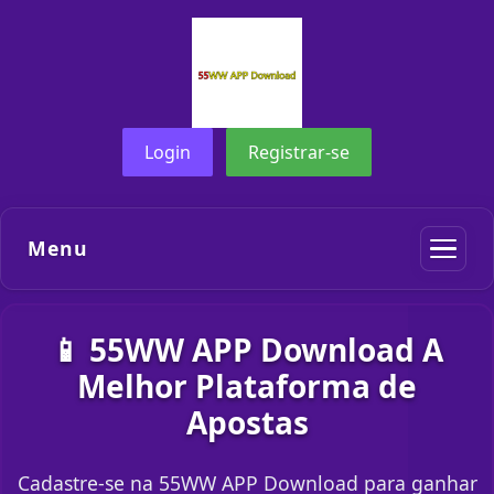
Login
Registrar-se
Menu
📱 55WW APP Download A
Melhor Plataforma de
Apostas
Cadastre-se na 55WW APP Download para ganhar