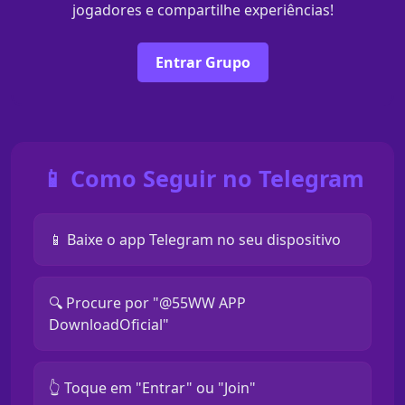
jogadores e compartilhe experiências!
Entrar Grupo
📱 Como Seguir no Telegram
📱 Baixe o app Telegram no seu dispositivo
🔍 Procure por "@55WW APP
DownloadOficial"
👆 Toque em "Entrar" ou "Join"