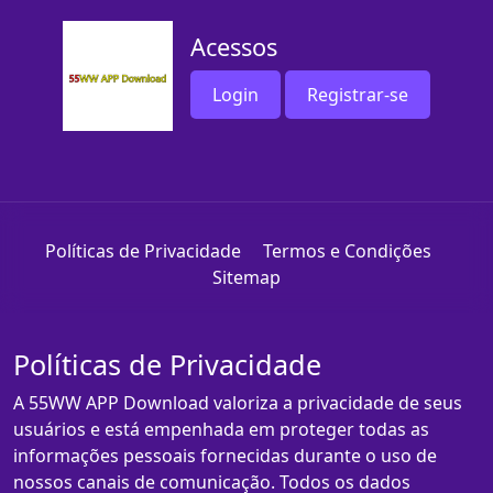
Acessos
Login
Registrar-se
Políticas de Privacidade
Termos e Condições
Sitemap
Políticas de Privacidade
A 55WW APP Download valoriza a privacidade de seus
usuários e está empenhada em proteger todas as
informações pessoais fornecidas durante o uso de
nossos canais de comunicação. Todos os dados