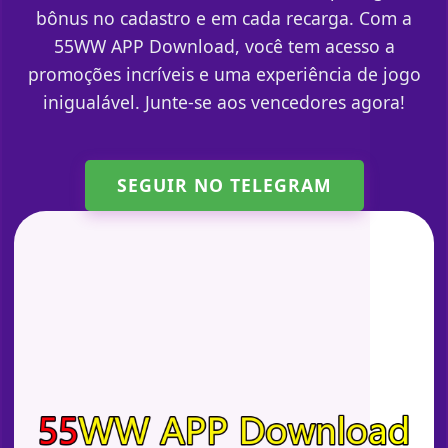
bônus no cadastro e em cada recarga. Com a
55WW APP Download, você tem acesso a
promoções incríveis e uma experiência de jogo
inigualável. Junte-se aos vencedores agora!
SEGUIR NO TELEGRAM