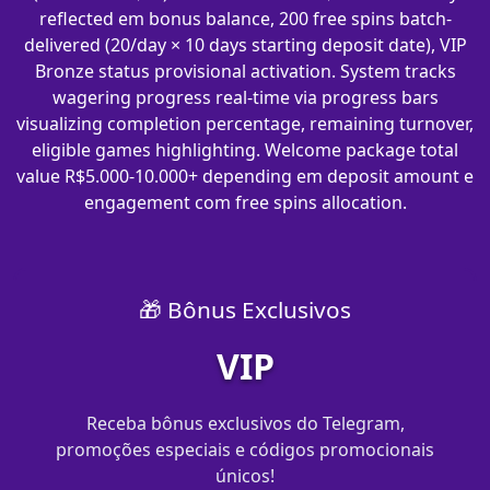
reflected em bonus balance, 200 free spins batch-
delivered (20/day × 10 days starting deposit date), VIP
Bronze status provisional activation. System tracks
wagering progress real-time via progress bars
visualizing completion percentage, remaining turnover,
eligible games highlighting. Welcome package total
value R$5.000-10.000+ depending em deposit amount e
engagement com free spins allocation.
🎁 Bônus Exclusivos
VIP
Receba bônus exclusivos do Telegram,
promoções especiais e códigos promocionais
únicos!