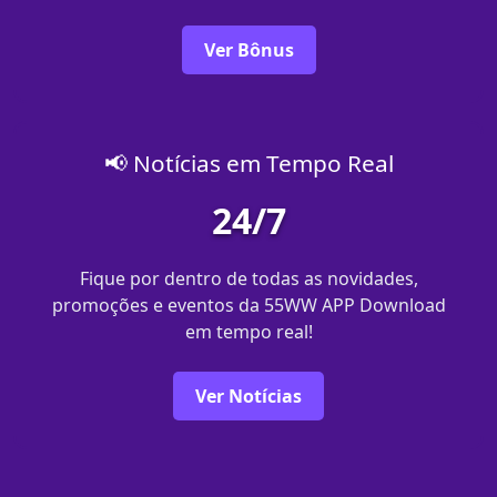
Ver Bônus
📢 Notícias em Tempo Real
24/7
Fique por dentro de todas as novidades,
promoções e eventos da 55WW APP Download
em tempo real!
Ver Notícias