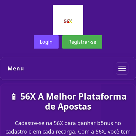
Login
Registrar-se
Menu
📱 56X A Melhor Plataforma
de Apostas
Cadastre-se na 56X para ganhar bônus no
cadastro e em cada recarga. Com a 56X, você tem