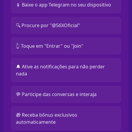
📱 Baixe o app Telegram no seu dispositivo
🔍 Procure por "@56XOficial"
👆 Toque em "Entrar" ou "Join"
🔔 Ative as notificações para não perder
nada
💬 Participe das conversas e interaja
🎁 Receba bônus exclusivos
automaticamente