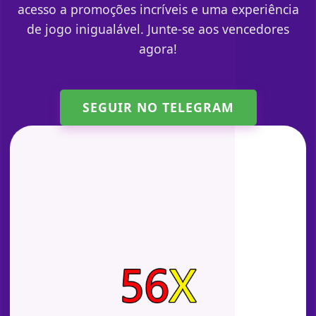
acesso a promoções incríveis e uma experiência
de jogo inigualável. Junte-se aos vencedores
agora!
SEGUIR NO TELEGRAM