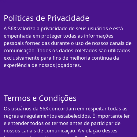
Políticas de Privacidade
A 56X valoriza a privacidade de seus usuários e está
empenhada em proteger todas as informações
pessoais fornecidas durante o uso de nossos canais de
comunicação. Todos os dados coletados são utilizados
exclusivamente para fins de melhoria contínua da
experiência de nossos jogadores.
Termos e Condições
Os usuários da 56X concordam em respeitar todas as
regras e regulamentos estabelecidos. É importante ler
e entender todos os termos antes de participar de
nossos canais de comunicação. A violação destes