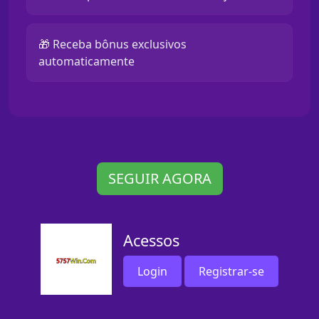
🎁 Receba bônus exclusivos
automaticamente
SEGUIR AGORA
Acessos
Login
Registrar-se