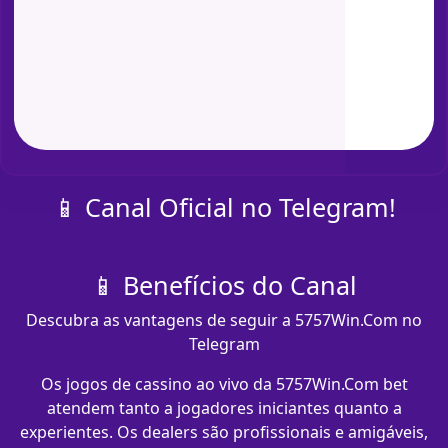
📱 Canal Oficial no Telegram!
📱 Benefícios do Canal
Descubra as vantagens de seguir a 5757Win.Com no
Telegram
Os jogos de cassino ao vivo da 5757Win.Com bet
atendem tanto a jogadores iniciantes quanto a
experientes. Os dealers são profissionais e amigáveis,