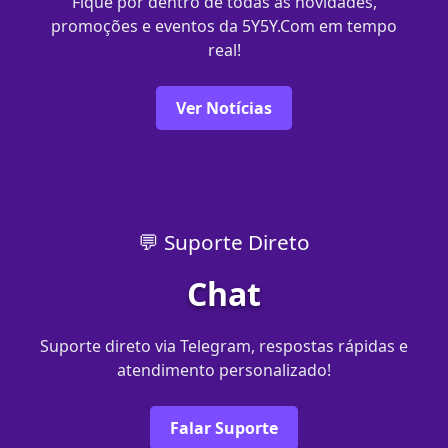
Fique por dentro de todas as novidades,
promoções e eventos da 5Y5Y.Com em tempo
real!
Ver Notícias
💬 Suporte Direto
Chat
Suporte direto via Telegram, respostas rápidas e
atendimento personalizado!
Falar Suporte