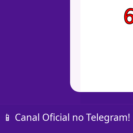
📱 Canal Oficial no Telegram!