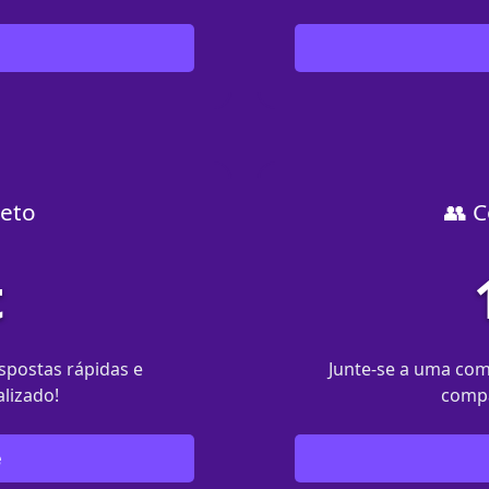
reto
👥 
t
espostas rápidas e
Junte-se a uma com
lizado!
compa
e