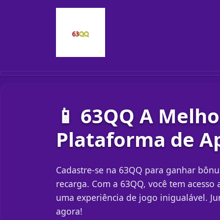
📱 63QQ A Melho
Plataforma de A
Cadastre-se na 63QQ para ganhar bônu
recarga. Com a 63QQ, você tem acesso a
uma experiência de jogo inigualável. J
agora!