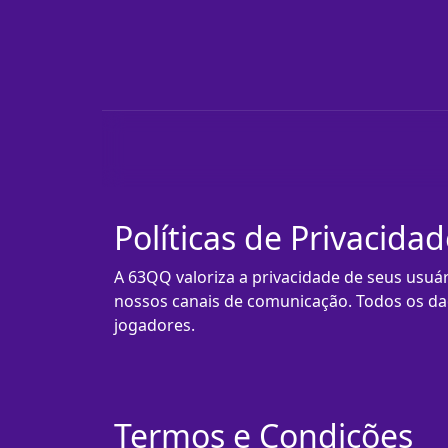
Políticas de Privacida
A 63QQ valoriza a privacidade de seus usu
nossos canais de comunicação. Todos os dad
jogadores.
Termos e Condições