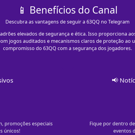
📱 Benefícios do Canal
Descubra as vantagens de seguir a 63QQ no Telegram
adrões elevados de segurança e ética. Isso proporciona aos
om jogos auditados e mecanismos claros de proteção ao us
compromisso do 63QQ com a segurança dos jogadores.
sivos
📢 Notí
m, promoções especiais
Fique por dentro d
s únicos!
eventos 