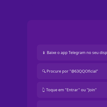
📱 Baixe o app Telegram no seu disp
🔍 Procure por "@63QQOficial"
👆 Toque em "Entrar" ou "Join"