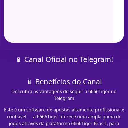
📱 Canal Oficial no Telegram!
📱 Benefícios do Canal
Descubra as vantagens de seguir a 6666Tiger no
Telegram
Este é um software de apostas altamente profissional e
confiável — a 6666Tiger oferece uma ampla gama de
jogos através da plataforma 6666Tiger Brasil , para