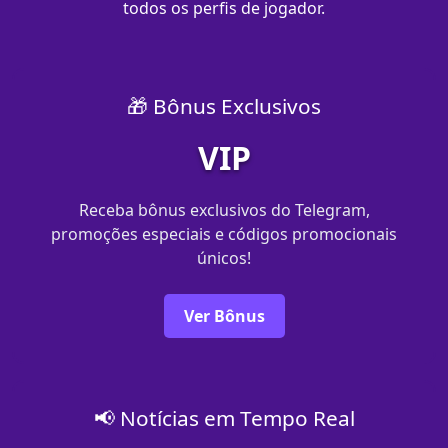
todos os perfis de jogador.
🎁 Bônus Exclusivos
VIP
Receba bônus exclusivos do Telegram,
promoções especiais e códigos promocionais
únicos!
Ver Bônus
📢 Notícias em Tempo Real