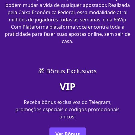
podem mudar a vida de qualquer apostador. Realizada
pela Caixa Econômica Federal, essa modalidade atrai
milhões de jogadores todas as semanas, e na 66Vip
Com Plataforma plataforma você encontra toda a
praticidade para fazer suas apostas online, sem sair de
casa.
🎁 Bônus Exclusivos
VIP
Receba bônus exclusivos do Telegram,
promoções especiais e códigos promocionais
únicos!
Ver Bônus