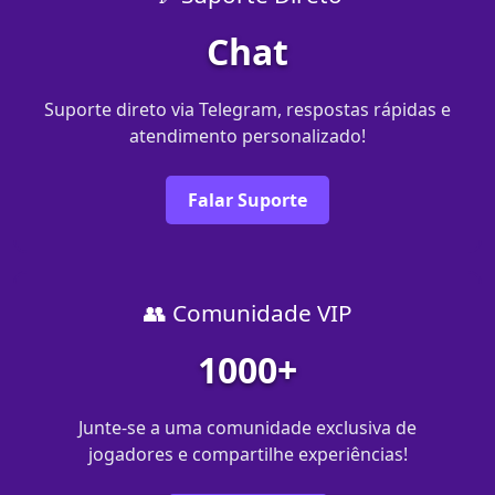
Chat
Suporte direto via Telegram, respostas rápidas e
atendimento personalizado!
Falar Suporte
👥 Comunidade VIP
1000+
Junte-se a uma comunidade exclusiva de
jogadores e compartilhe experiências!