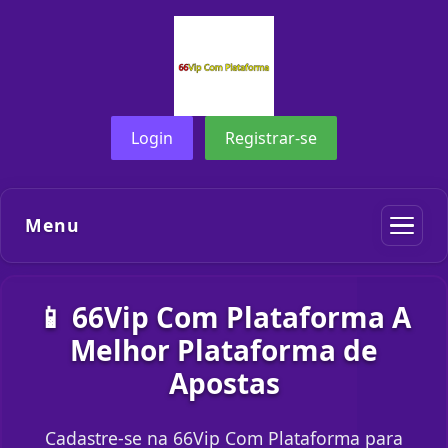
Login
Registrar-se
Menu
📱 66Vip Com Plataforma A
Melhor Plataforma de
Apostas
Cadastre-se na 66Vip Com Plataforma para