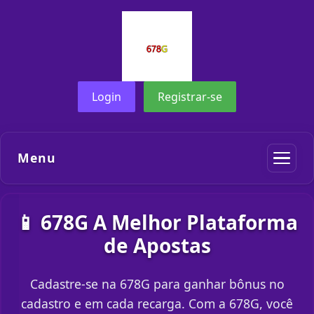
Login
Registrar-se
Menu
📱 678G A Melhor Plataforma
de Apostas
Cadastre-se na 678G para ganhar bônus no
cadastro e em cada recarga. Com a 678G, você