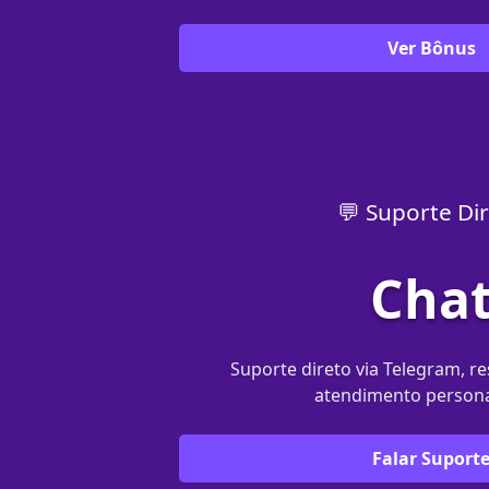
Ver Bônus
💬 Suporte Di
Cha
Suporte direto via Telegram, r
atendimento persona
Falar Suport