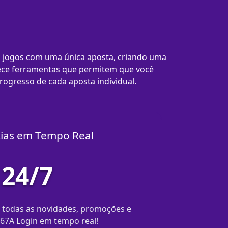
 jogos com uma única aposta, criando uma
rece ferramentas que permitem que você
ogresso de cada aposta individual.
cias em Tempo Real
24/7
e todas as novidades, promoções e
 67A Login em tempo real!