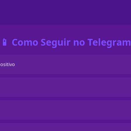
📱 Como Seguir no Telegram
ositivo