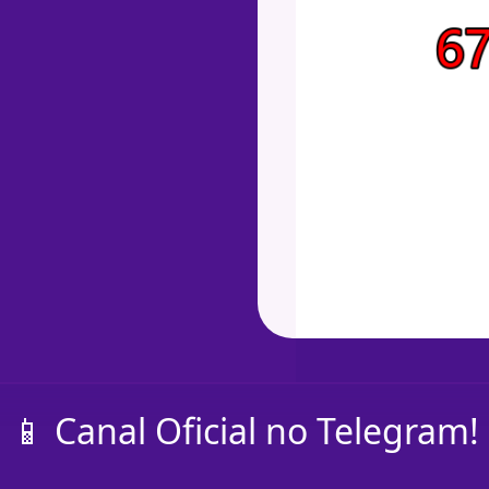
📱 Canal Oficial no Telegram!