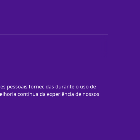
es pessoais fornecidas durante o uso de
elhoria contínua da experiência de nossos