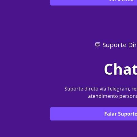
💬 Suporte Di
Cha
Suporte direto via Telegram, r
atendimento persona
Falar Suport