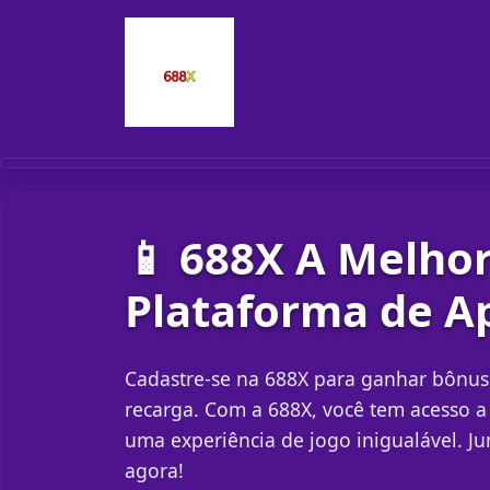
📱 688X A Melho
Plataforma de A
Cadastre-se na 688X para ganhar bônus
recarga. Com a 688X, você tem acesso a
uma experiência de jogo inigualável. J
agora!