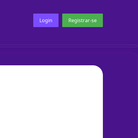
Login
Registrar-se