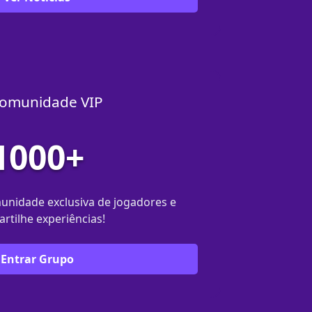
Comunidade VIP
1000+
unidade exclusiva de jogadores e
rtilhe experiências!
Entrar Grupo