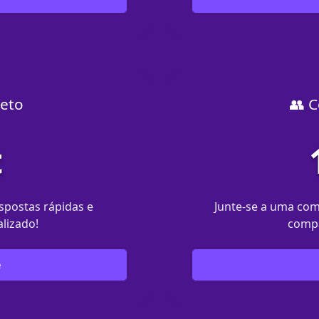
reto
👥 
t
espostas rápidas e
Junte-se a uma com
lizado!
compa
e