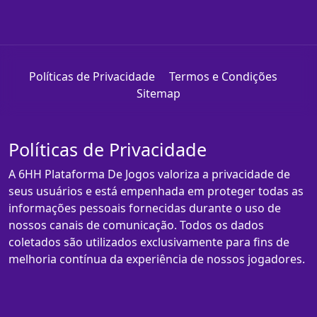
Políticas de Privacidade
Termos e Condições
Sitemap
Políticas de Privacidade
A 6HH Plataforma De Jogos valoriza a privacidade de
seus usuários e está empenhada em proteger todas as
informações pessoais fornecidas durante o uso de
nossos canais de comunicação. Todos os dados
coletados são utilizados exclusivamente para fins de
melhoria contínua da experiência de nossos jogadores.