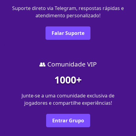
Suporte direto via Telegram, respostas rápidas e
atendimento personalizado!
Falar Suporte
👥 Comunidade VIP
1000+
Junte-se a uma comunidade exclusiva de
jogadores e compartilhe experiências!
Entrar Grupo