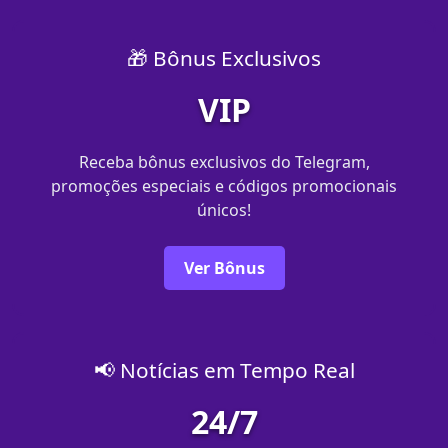
🎁 Bônus Exclusivos
VIP
Receba bônus exclusivos do Telegram,
promoções especiais e códigos promocionais
únicos!
Ver Bônus
📢 Notícias em Tempo Real
24/7