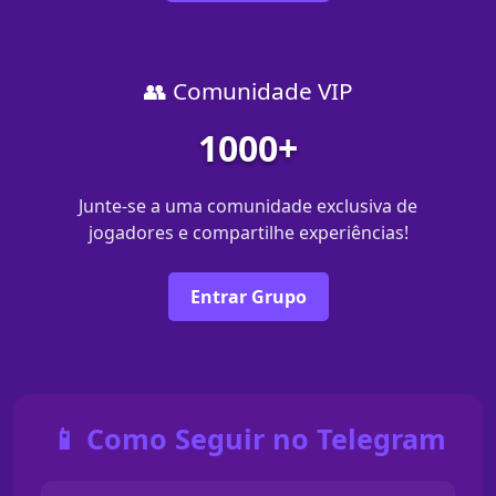
👥 Comunidade VIP
1000+
Junte-se a uma comunidade exclusiva de
jogadores e compartilhe experiências!
Entrar Grupo
📱 Como Seguir no Telegram