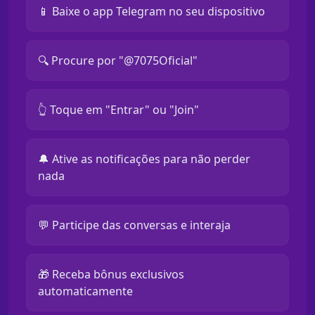
📱 Baixe o app Telegram no seu dispositivo
🔍 Procure por "@7075Oficial"
👆 Toque em "Entrar" ou "Join"
🔔 Ative as notificações para não perder
nada
💬 Participe das conversas e interaja
🎁 Receba bônus exclusivos
automaticamente