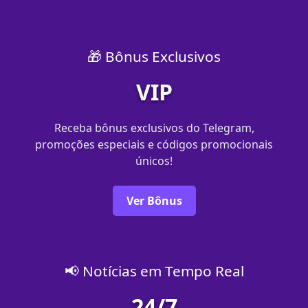
🎁 Bônus Exclusivos
VIP
Receba bônus exclusivos do Telegram,
promoções especiais e códigos promocionais
únicos!
Ver Bônus
📢 Notícias em Tempo Real
24/7