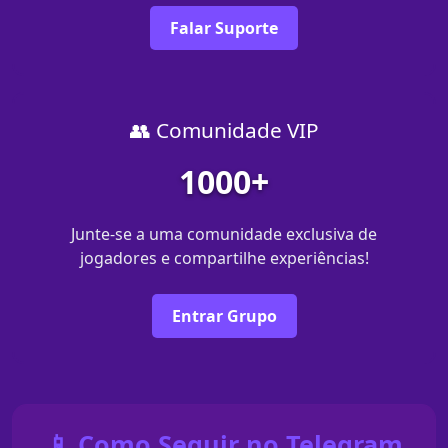
Falar Suporte
👥 Comunidade VIP
1000+
Junte-se a uma comunidade exclusiva de
jogadores e compartilhe experiências!
Entrar Grupo
📱 Como Seguir no Telegram