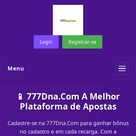
Login
Registrar-se
Menu
📱 777Dna.Com A Melhor
Plataforma de Apostas
Cadastre-se na 777Dna.Com para ganhar bônus
no cadastro e em cada recarga. Com a