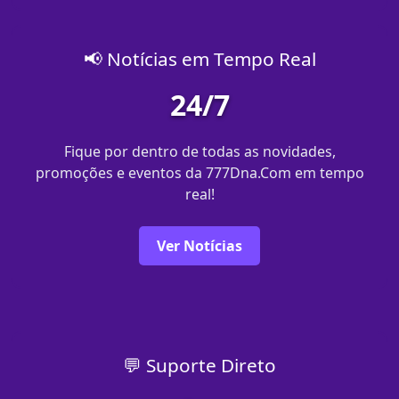
📢 Notícias em Tempo Real
24/7
Fique por dentro de todas as novidades,
promoções e eventos da 777Dna.Com em tempo
real!
Ver Notícias
💬 Suporte Direto