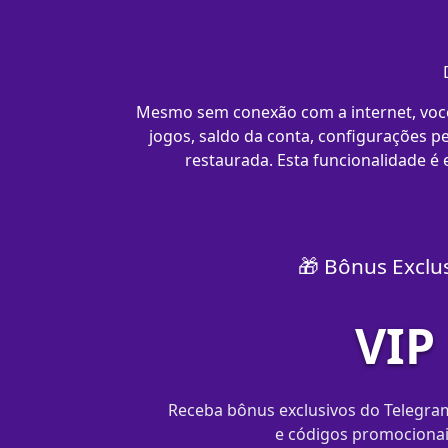
Mesmo sem conexão com a internet, você 
jogos, saldo da conta, configurações 
restaurada. Esta funcionalidade é
🎁 Bônus Exclu
VIP
Receba bônus exclusivos do Telegra
e códigos promocionai