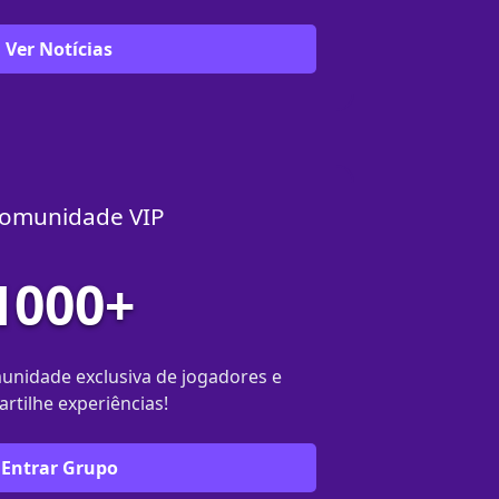
Ver Notícias
Comunidade VIP
1000+
unidade exclusiva de jogadores e
rtilhe experiências!
Entrar Grupo