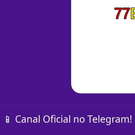
📱 Canal Oficial no Telegram!