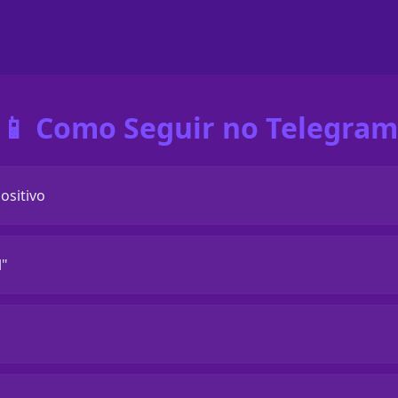
📱 Como Seguir no Telegram
ositivo
l"