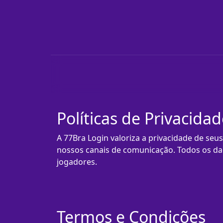
Políticas de Privacida
A 77Bra Login valoriza a privacidade de se
nossos canais de comunicação. Todos os dad
jogadores.
Termos e Condições