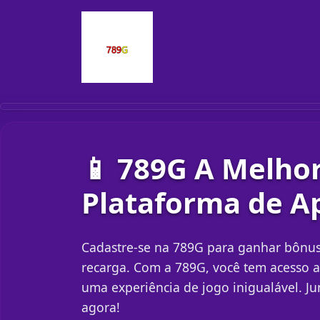
📱 789G A Melho
Plataforma de A
Cadastre-se na 789G para ganhar bônus
recarga. Com a 789G, você tem acesso a
uma experiência de jogo inigualável. J
agora!