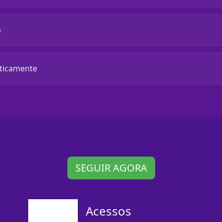
a
aticamente
SEGUIR AGORA
Acessos