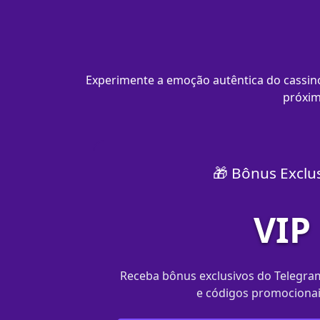
Experimente a emoção autêntica do cassino 
próxim
🎁 Bônus Exclu
VIP
Receba bônus exclusivos do Telegra
e códigos promocionai