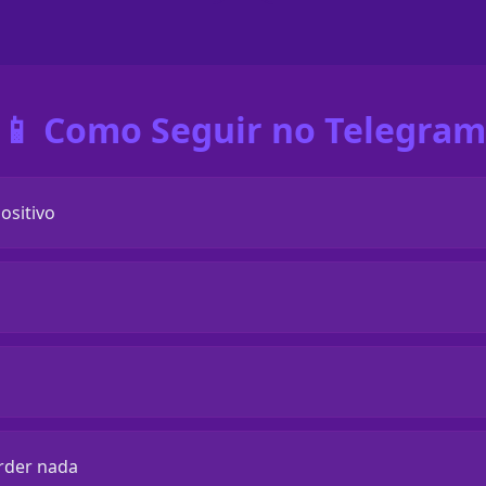
📱 Como Seguir no Telegram
ositivo
erder nada