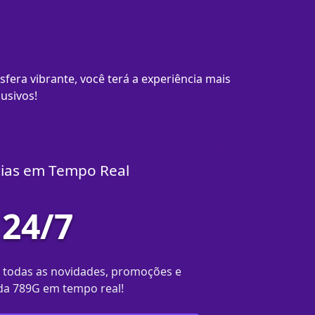
fera vibrante, você terá a experiência mais
usivos!
cias em Tempo Real
24/7
e todas as novidades, promoções e
da 789G em tempo real!