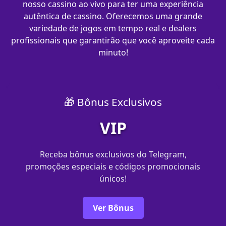
nosso cassino ao vivo para ter uma experiência
autêntica de cassino. Oferecemos uma grande
variedade de jogos em tempo real e dealers
profissionais que garantirão que você aproveite cada
minuto!
🎁 Bônus Exclusivos
VIP
Receba bônus exclusivos do Telegram,
promoções especiais e códigos promocionais
únicos!
Ver Bônus