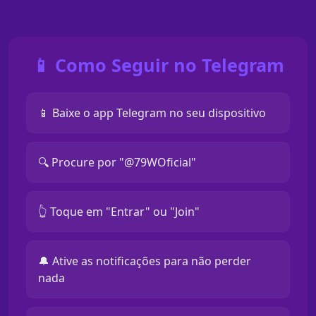
📱 Como Seguir no Telegram
📱 Baixe o app Telegram no seu dispositivo
🔍 Procure por "@79WOficial"
👆 Toque em "Entrar" ou "Join"
🔔 Ative as notificações para não perder
nada