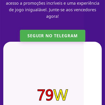
acesso a promoções incríveis e uma experiência
de jogo inigualável. Junte-se aos vencedores
agora!
SEGUIR NO TELEGRAM