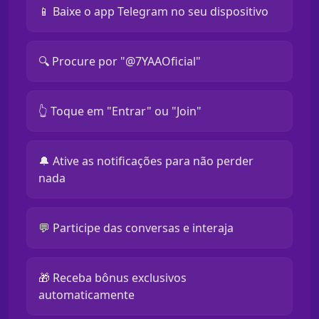
📱 Baixe o app Telegram no seu dispositivo
🔍 Procure por "@7YAAOficial"
👆 Toque em "Entrar" ou "Join"
🔔 Ative as notificações para não perder
nada
💬 Participe das conversas e interaja
🎁 Receba bônus exclusivos
automaticamente