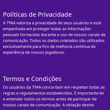
Políticas de Privacidade
A 7YAA valoriza a privacidade de seus usuários e está
empenhada em proteger todas as informações
pessoais fornecidas durante o uso de nossos canais de
comunicação. Todos os dados coletados são utilizados
exclusivamente para fins de melhoria contínua da
experiência de nossos jogadores.
Termos e Condições
Os usuários da 7YAA concordam em respeitar todas as
regras e regulamentos estabelecidos. É importante ler
e entender todos os termos antes de participar de
nossos canais de comunicação. A violação destes