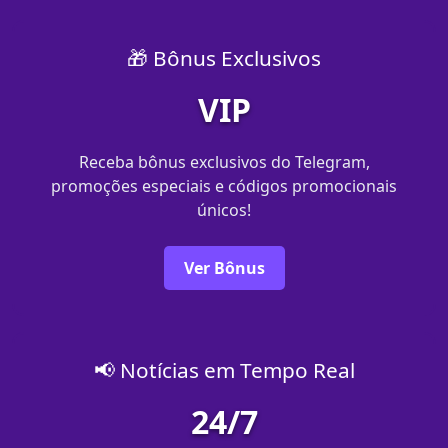
🎁 Bônus Exclusivos
VIP
Receba bônus exclusivos do Telegram,
promoções especiais e códigos promocionais
únicos!
Ver Bônus
📢 Notícias em Tempo Real
24/7