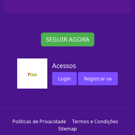
SEGUIR AGORA
Acessos
Login
Registrar-se
Políticas de Privacidade
Termos e Condições
Sitemap