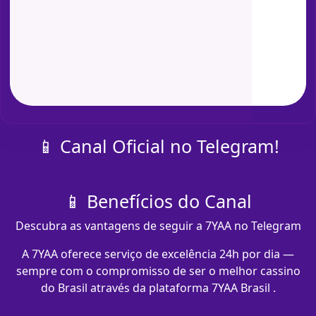
📱 Canal Oficial no Telegram!
📱 Benefícios do Canal
Descubra as vantagens de seguir a 7YAA no Telegram
A 7YAA oferece serviço de excelência 24h por dia —
sempre com o compromisso de ser o melhor cassino
do Brasil através da plataforma 7YAA Brasil .