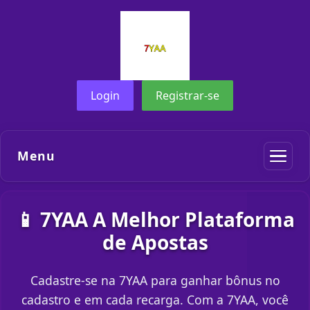
Login
Registrar-se
Menu
📱 7YAA A Melhor Plataforma
de Apostas
Cadastre-se na 7YAA para ganhar bônus no
cadastro e em cada recarga. Com a 7YAA, você